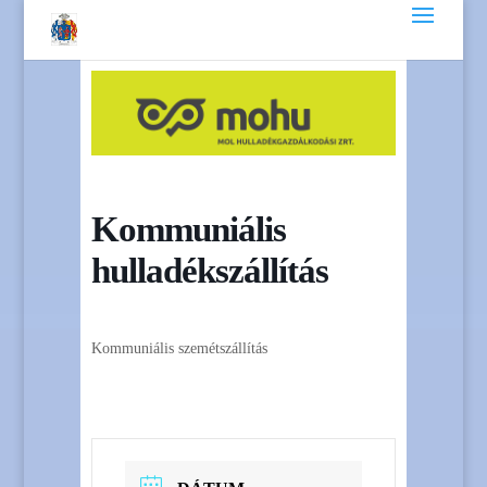
Kommuniális
hulladékszállítás
Kommuniális szemétszállítás