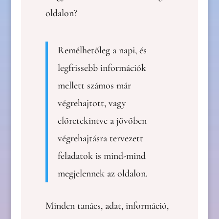
oldalon?
Remélhetőleg a napi, és
legfrissebb információk
mellett számos már
végrehajtott, vagy
előretekintve a jövőben
végrehajtásra tervezett
feladatok is mind-mind
megjelennek az oldalon.
Minden tanács, adat, információ,